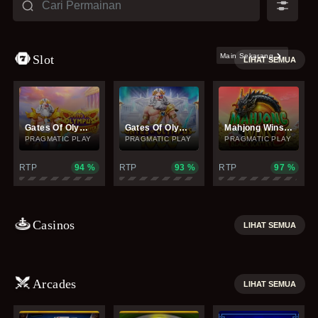
Main Sekarang
Slot
LIHAT SEMUA
Gates Of Olympus Super Scatter
Gates Of Olympus 1000
Mahjong Wins 3 - Black Scatter
PRAGMATIC PLAY
PRAGMATIC PLAY
PRAGMATIC PLAY
RTP
94
%
RTP
93
%
RTP
97
%
Casinos
LIHAT SEMUA
Arcades
LIHAT SEMUA